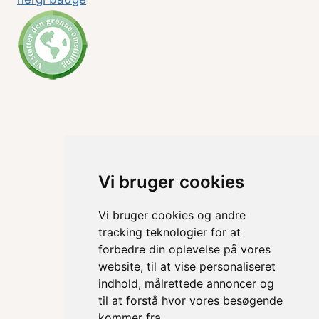
Vi bruger cookies
Vi bruger cookies og andre
tracking teknologier for at
forbedre din oplevelse på vores
website, til at vise personaliseret
indhold, målrettede annoncer og
til at forstå hvor vores besøgende
kommer fra.