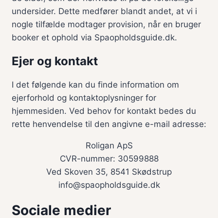
undersider. Dette medfører blandt andet, at vi i
nogle tilfælde modtager provision, når en bruger
booker et ophold via Spaopholdsguide.dk.
Ejer og kontakt
I det følgende kan du finde information om
ejerforhold og kontaktoplysninger for
hjemmesiden. Ved behov for kontakt bedes du
rette henvendelse til den angivne e-mail adresse:
Roligan ApS
CVR-nummer: 30599888
Ved Skoven 35, 8541 Skødstrup
info@spaopholdsguide.dk
Sociale medier