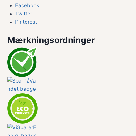
Facebook
Twitter
Pinterest
Mærkningsordninger