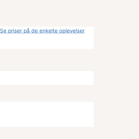
Se priser på de enkelte oplevelser