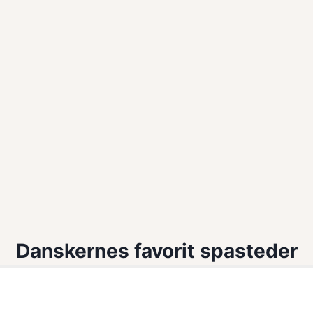
Danskernes favorit spasteder