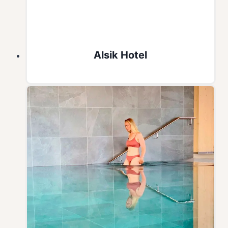
Alsik Hotel