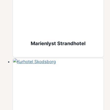
Marienlyst Strandhotel