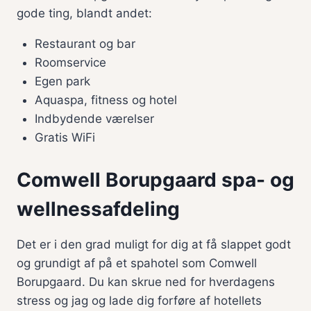
gode ting, blandt andet:
Restaurant og bar
Roomservice
Egen park
Aquaspa, fitness og hotel
Indbydende værelser
Gratis WiFi
Comwell Borupgaard spa- og
wellnessafdeling
Det er i den grad muligt for dig at få slappet godt
og grundigt af på et spahotel som Comwell
Borupgaard. Du kan skrue ned for hverdagens
stress og jag og lade dig forføre af hotellets