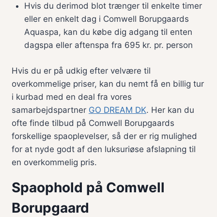
Hvis du derimod blot trænger til enkelte timer
eller en enkelt dag i Comwell Borupgaards
Aquaspa, kan du købe dig adgang til enten
dagspa eller aftenspa fra 695 kr. pr. person
Hvis du er på udkig efter velvære til
overkommelige priser, kan du nemt få en billig tur
i kurbad med en deal fra vores
samarbejdspartner
GO DREAM DK
. Her kan du
ofte finde tilbud på Comwell Borupgaards
forskellige spaoplevelser, så der er rig mulighed
for at nyde godt af den luksuriøse afslapning til
en overkommelig pris.
Spaophold på Comwell
Borupgaard