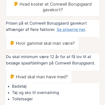
Hvad koster et Comwell Borupgaard
gavekort?
Prisen på et Comwell Borupgaard gavekort
afhænger af flere faktorer.
Se priserne her
.
Hvor gammel skal man være?
Du skal minimum være 12 år for at få lov til at
besøge spaafdelingen på Comwell Borupgaard.
Hvad skal man have med?
Badetøj
Tøj og sko til overnatning
Toiletsager