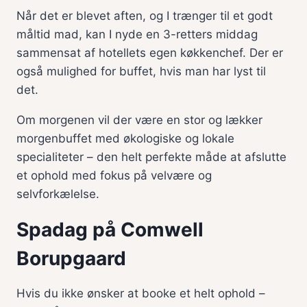
Når det er blevet aften, og I trænger til et godt
måltid mad, kan I nyde en 3-retters middag
sammensat af hotellets egen køkkenchef. Der er
også mulighed for buffet, hvis man har lyst til
det.
Om morgenen vil der være en stor og lækker
morgenbuffet med økologiske og lokale
specialiteter – den helt perfekte måde at afslutte
et ophold med fokus på velvære og
selvforkælelse.
Spadag på Comwell
Borupgaard
Hvis du ikke ønsker at booke et helt ophold –