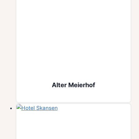
Alter Meierhof