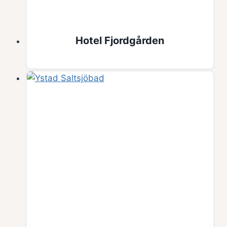
Hotel Fjordgården