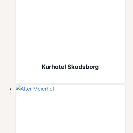
Kurhotel Skodsborg