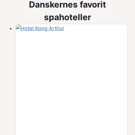
Danskernes favorit
spahoteller