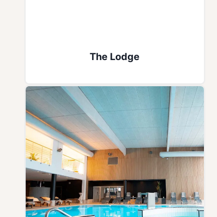
The Lodge