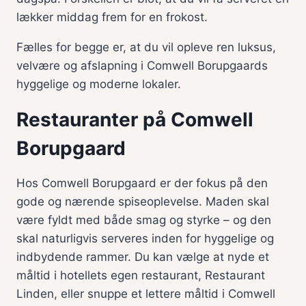
lækker middag frem for en frokost.
Fælles for begge er, at du vil opleve ren luksus,
velvære og afslapning i Comwell Borupgaards
hyggelige og moderne lokaler.
Restauranter på Comwell
Borupgaard
Hos Comwell Borupgaard er der fokus på den
gode og nærende spiseoplevelse. Maden skal
være fyldt med både smag og styrke – og den
skal naturligvis serveres inden for hyggelige og
indbydende rammer. Du kan vælge at nyde et
måltid i hotellets egen restaurant, Restaurant
Linden, eller snuppe et lettere måltid i Comwell