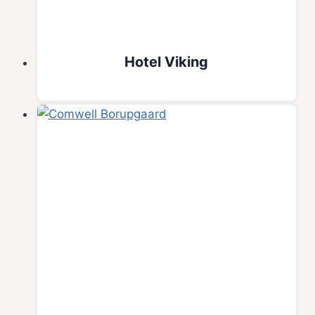
Hotel Viking