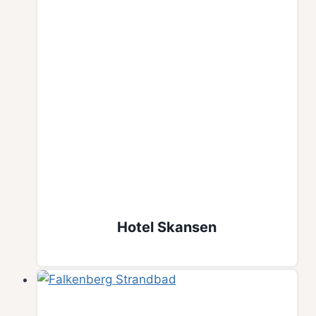
Hotel Skansen