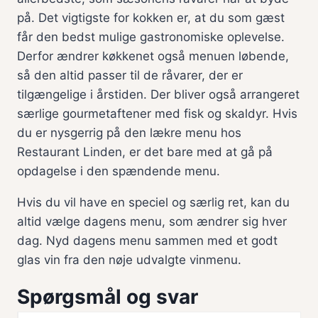
på. Det vigtigste for kokken er, at du som gæst
får den bedst mulige gastronomiske oplevelse.
Derfor ændrer køkkenet også menuen løbende,
så den altid passer til de råvarer, der er
tilgængelige i årstiden. Der bliver også arrangeret
særlige gourmetaftener med fisk og skaldyr. Hvis
du er nysgerrig på den lækre menu hos
Restaurant Linden, er det bare med at gå på
opdagelse i den spændende menu.
Hvis du vil have en speciel og særlig ret, kan du
altid vælge dagens menu, som ændrer sig hver
dag. Nyd dagens menu sammen med et godt
glas vin fra den nøje udvalgte vinmenu.
Spørgsmål og svar