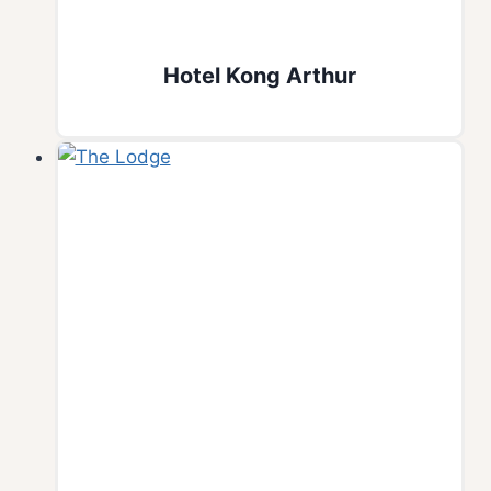
Hotel Kong Arthur